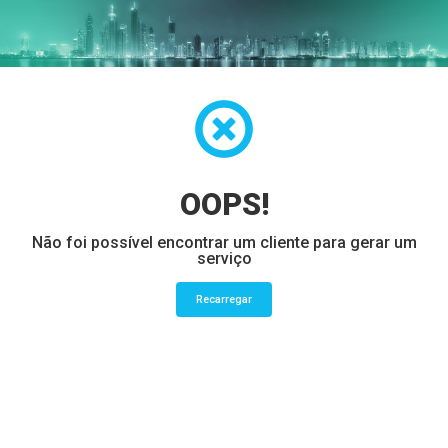
OOPS!
Não foi possível encontrar um cliente para gerar um
serviço
Recarregar